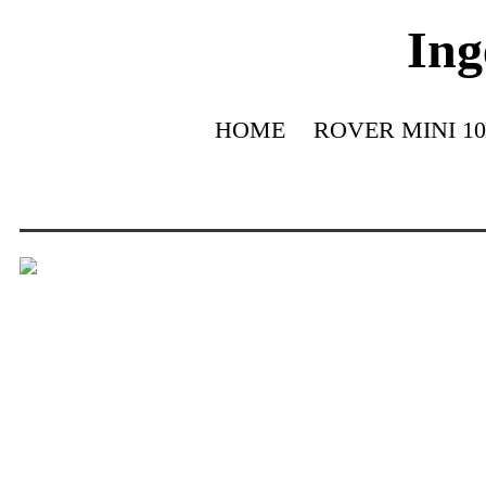
Ing
HOME
ROVER MINI 10