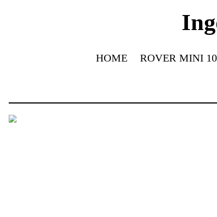
Ing
HOME
ROVER MINI 10