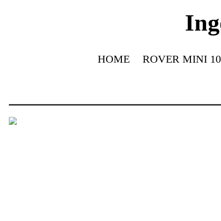
Ing
HOME
ROVER MINI 10