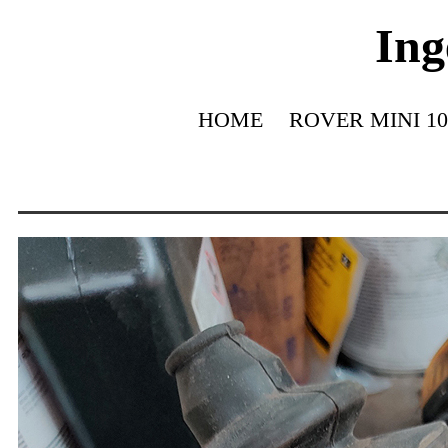
Ing
HOME
ROVER MINI 10