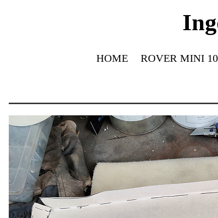
Ing
HOME
ROVER MINI 10