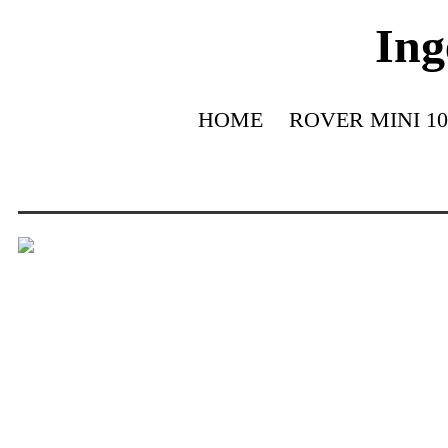
Ing
HOME
ROVER MINI 10