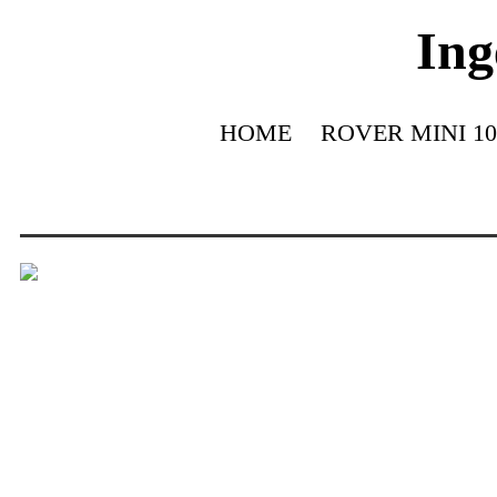
Ing
HOME
ROVER MINI 10