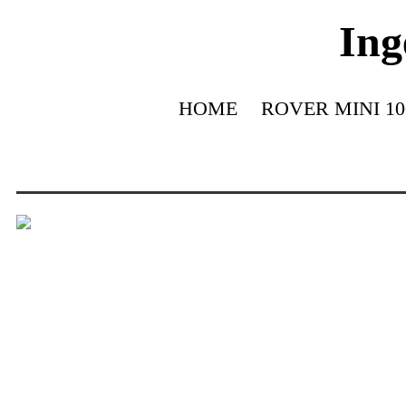
Ing
HOME
ROVER MINI 10