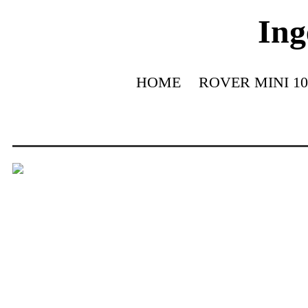
Ing
HOME
ROVER MINI 10