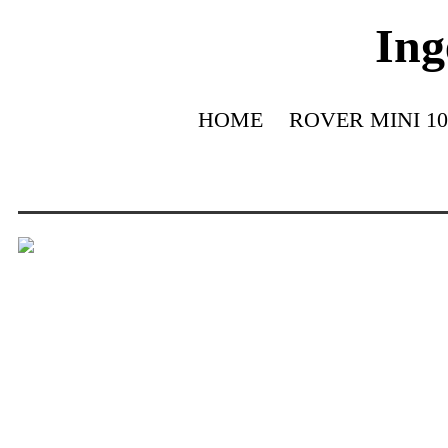
Ing
HOME
ROVER MINI 10