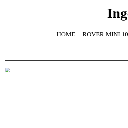
Ing
HOME
ROVER MINI 10