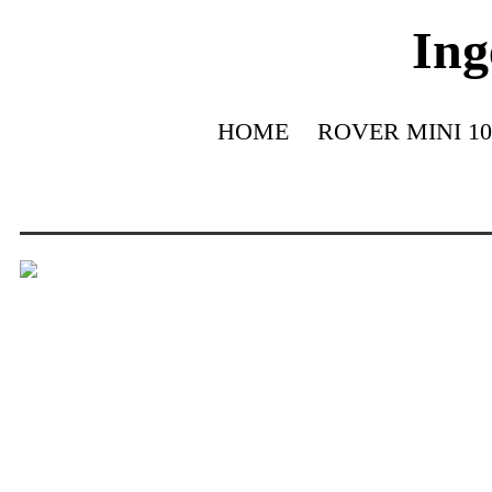
Ing
HOME
ROVER MINI 10