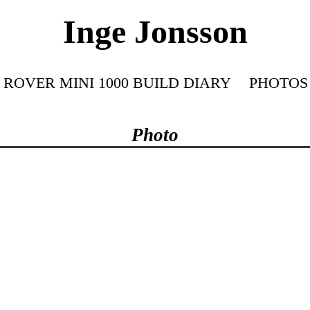
Inge Jonsson
ROVER MINI 1000 BUILD DIARY
PHOTOS
Photo