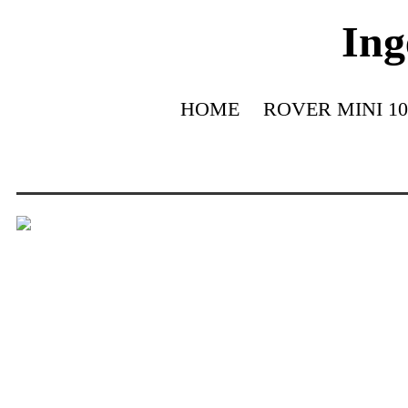
Ing
HOME
ROVER MINI 10