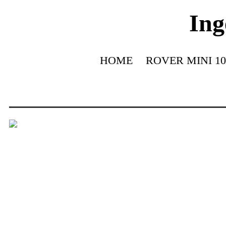
Ing
HOME
ROVER MINI 10