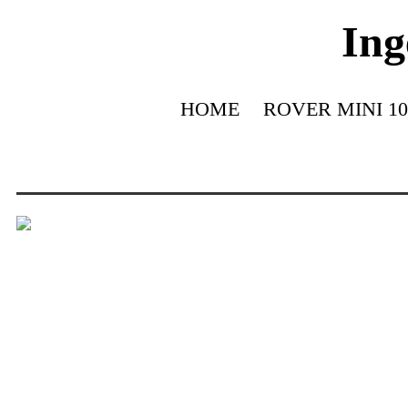
Ing
HOME
ROVER MINI 10