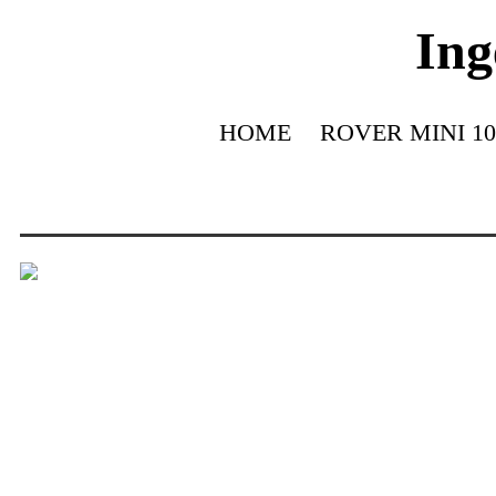
Ing
HOME
ROVER MINI 10