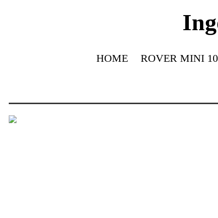
Ing
HOME
ROVER MINI 10