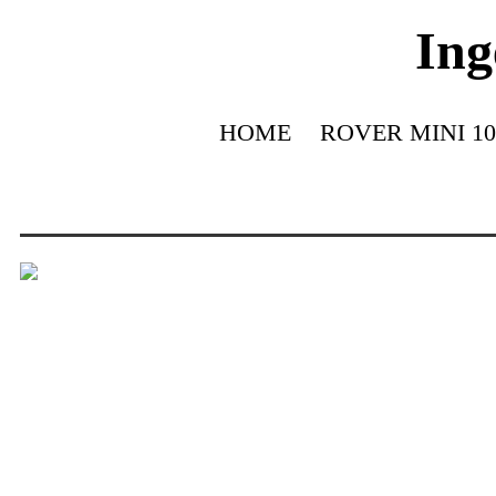
Ing
HOME
ROVER MINI 10