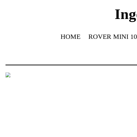
Ing
HOME
ROVER MINI 10