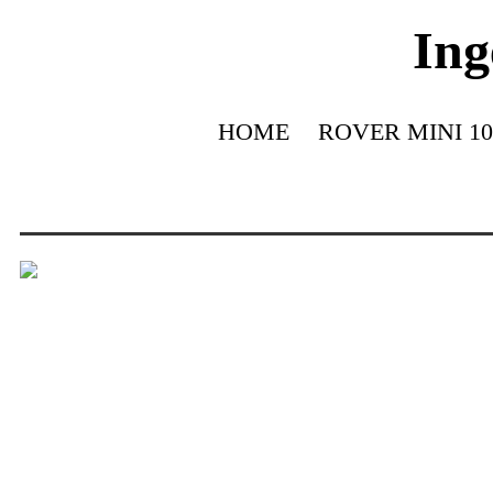
Ing
HOME
ROVER MINI 10