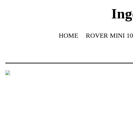
Ing
HOME
ROVER MINI 10