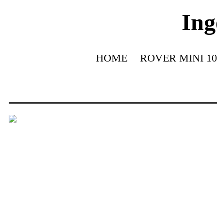
Ing
HOME
ROVER MINI 10