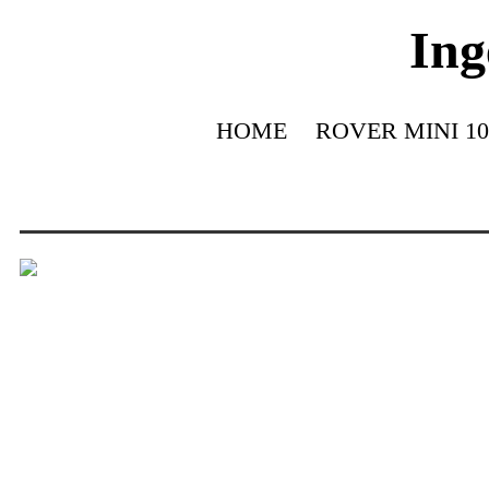
Ing
HOME
ROVER MINI 10