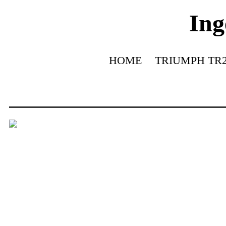
Ing
HOME
TRIUMPH TR2