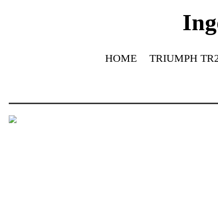
Ing
HOME
TRIUMPH TR2