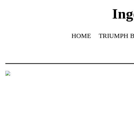
Ing
HOME
TRIUMPH B