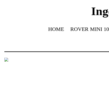
Ing
HOME
ROVER MINI 10