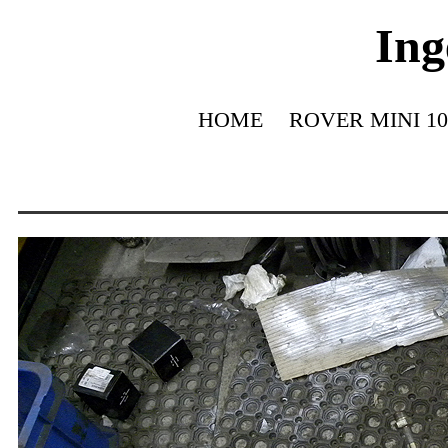
Ing
HOME
ROVER MINI 10