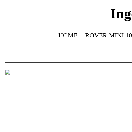
Ing
HOME
ROVER MINI 10