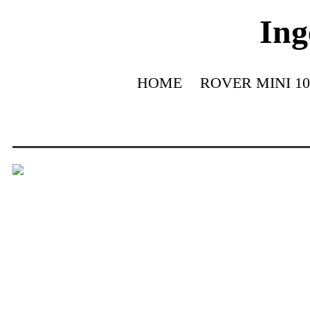
Ing
HOME
ROVER MINI 10