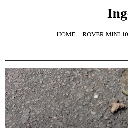
Ing
HOME
ROVER MINI 10