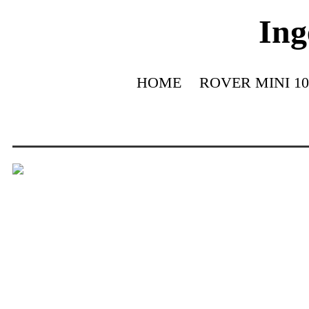
Ing
HOME
ROVER MINI 10