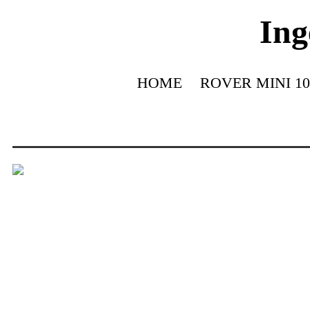
Ing
HOME
ROVER MINI 10