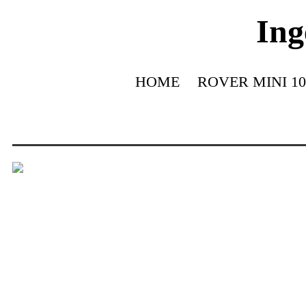
Ing
HOME
ROVER MINI 10