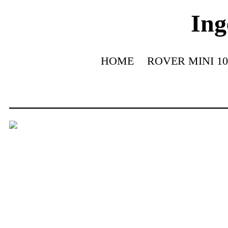
Ing
HOME
ROVER MINI 10